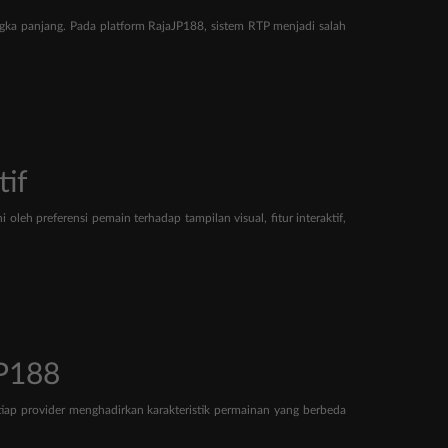
ngka panjang. Pada platform RajaJP188, sistem RTP menjadi salah
if
leh preferensi pemain terhadap tampilan visual, fitur interaktif,
JP188
tiap provider menghadirkan karakteristik permainan yang berbeda