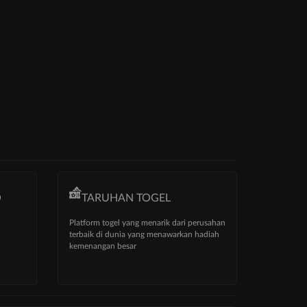
O
TARUHAN TOGEL
Platform togel yang menarik dari perusahan
terbaik di dunia yang menawarkan hadiah
kemenangan besar