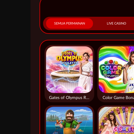
SEMUA PERMAINAN
LIVE CASINO
Gates of Olympus Roulette
Color Game Bon