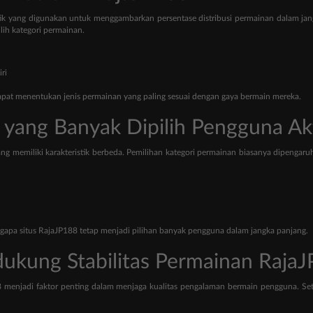
stik yang digunakan untuk menggambarkan persentase distribusi permainan dalam ja
ih kategori permainan.
ri
at menentukan jenis permainan yang paling sesuai dengan gaya bermain mereka.
yang Banyak Dipilih Pengguna Akt
memiliki karakteristik berbeda. Pemilihan kategori permainan biasanya dipengaruhi o
engapa situs RajaJP188 tetap menjadi pilihan banyak pengguna dalam jangka panjang.
ukung Stabilitas Permainan Raja
88 menjadi faktor penting dalam menjaga kualitas pengalaman bermain pengguna. Se