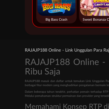
Big Bass Crash
RAJAJP188 Online - Link Unggulan Para Ra
RAJAJP188 Online - 
Ribu Saja
RAJAJP188 masuk dan daftar untuk temukan Link Unggulan Para 
berbagai fitur modern yang menghadirkan pengalaman bermain le
Dalam beberapa tahun terakhir, perhatian pemain terhadap RTP 
Melalui pemahaman struktur permainan dan provider yang tersedi
Memahami Konsep RTP di 