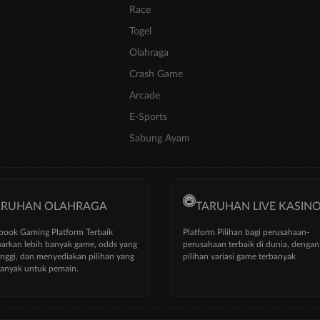
Race
Togel
Olahraga
Crash Game
Arcade
E-Sports
Sabung Ayam
ARUHAN OLAHRAGA
TARUHAN LIVE KASIN
book Gaming Platform Terbaik
Platform Pilihan bagi perusahaan-
rkan lebih banyak game, odds yang
perusahaan terbaik di dunia, dengan
tinggi, dan menyediakan pilihan yang
pilihan variasi game terbanyak
banyak untuk pemain.