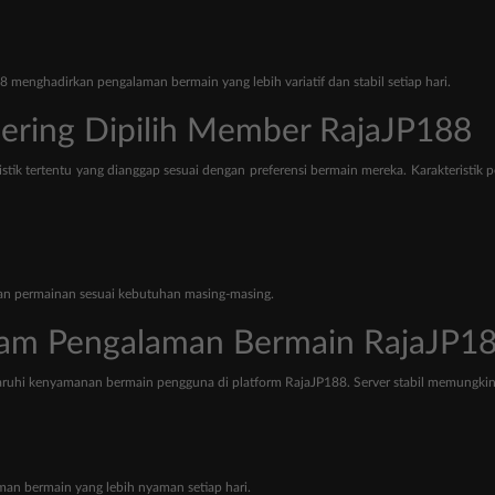
8 menghadirkan pengalaman bermain yang lebih variatif dan stabil setiap hari.
Sering Dipilih Member RajaJP188
istik tertentu yang dianggap sesuai dengan preferensi bermain mereka. Karakterist
han permainan sesuai kebutuhan masing-masing.
dalam Pengalaman Bermain RajaJP1
ngaruhi kenyamanan bermain pengguna di platform RajaJP188. Server stabil memungk
an bermain yang lebih nyaman setiap hari.