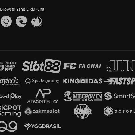
Browser Yang Didukung