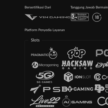
Bersertifikasi Dari
Tanggung Jawab Bermain
Platform Penyedia Layanan
Slots