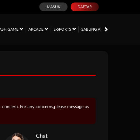
MASUK
DAFTAR
PROMOSI
ASH GAME
ARCADE
E-SPORTS
SABUNG AYAM
ur concern. For any concerns,please message us
Chat