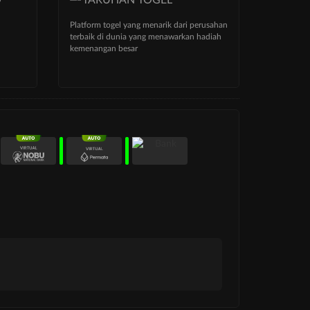
O
TARUHAN TOGEL
Platform togel yang menarik dari perusahan
terbaik di dunia yang menawarkan hadiah
kemenangan besar