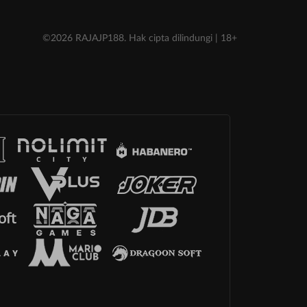
©2026 RAJAJP188. Hak cipta dilindungi | 18+